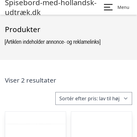
Spisebord-med-hollandsk-
Menu
udtræk.dk
Produkter
Viser 2 resultater