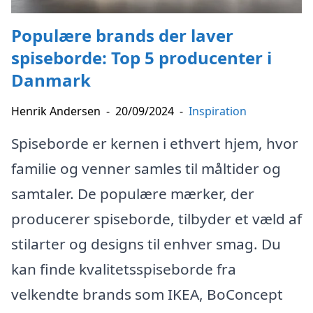
Populære brands der laver
spiseborde: Top 5 producenter i
Danmark
Henrik Andersen
-
20/09/2024
-
Inspiration
Spiseborde er kernen i ethvert hjem, hvor
familie og venner samles til måltider og
samtaler. De populære mærker, der
producerer spiseborde, tilbyder et væld af
stilarter og designs til enhver smag. Du
kan finde kvalitetsspiseborde fra
velkendte brands som IKEA, BoConcept