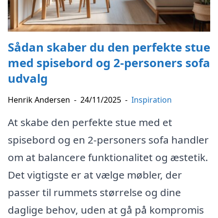
Sådan skaber du den perfekte stue
med spisebord og 2-personers sofa
udvalg
Henrik Andersen
-
24/11/2025
-
Inspiration
At skabe den perfekte stue med et
spisebord og en 2-personers sofa handler
om at balancere funktionalitet og æstetik.
Det vigtigste er at vælge møbler, der
passer til rummets størrelse og dine
daglige behov, uden at gå på kompromis