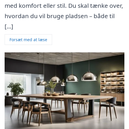
med komfort eller stil. Du skal tænke over,
hvordan du vil bruge pladsen – både til
[…]
Forsæt med at læse